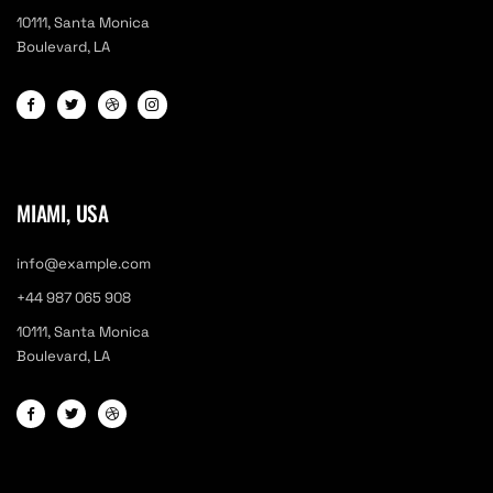
10111, Santa Monica
Boulevard, LA
MIAMI, USA
info@example.com
+44 987 065 908
10111, Santa Monica
Boulevard, LA