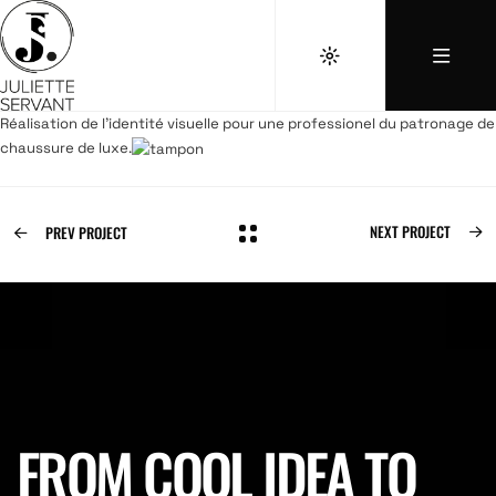
Réalisation de l’identité visuelle pour une professionel du patronage de
chaussure de luxe.
NEXT PROJECT
PREV PROJECT
FROM COOL IDEA TO